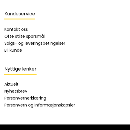
Kundeservice
Kontakt oss
Ofte stilte spørsmål
Salgs- og leveringsbetingelser
Bli kunde
Nyttige lenker
Aktuelt
Nyhetsbrev
Personvernerklæring
Personvern og informasjonskapsler