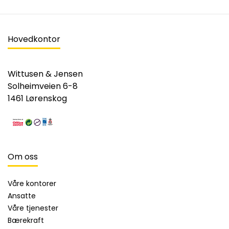
Hovedkontor
Wittusen & Jensen
Solheimveien 6-8
1461 Lørenskog
Om oss
Våre kontorer
Ansatte
Våre tjenester
Bærekraft