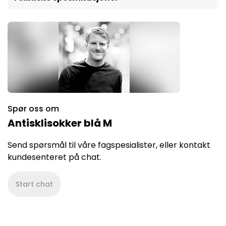
Spør oss om
Antisklisokker blå M
Send spørsmål til våre fagspesialister, eller kontakt
kundesenteret på chat.
Start chat