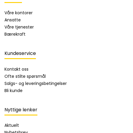
Våre kontorer
Ansatte
Våre tjenester
Bærekraft
Kundeservice
Kontakt oss
Ofte stilte spørsmål
Salgs- og leveringsbetingelser
Bli kunde
Nyttige lenker
Aktuelt
Nyhetsbrev