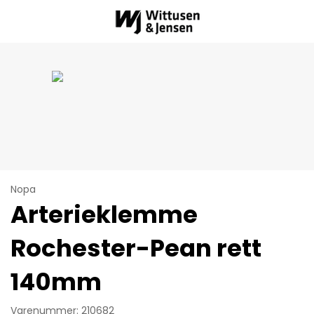
Nopa
Arterieklemme
Rochester-Pean rett
140mm
Varenummer: 210682