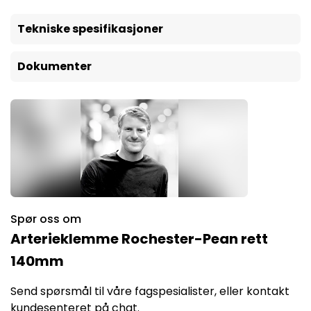
Tekniske spesifikasjoner
Dokumenter
Spør oss om
Arterieklemme Rochester-Pean rett
140mm
Send spørsmål til våre fagspesialister, eller kontakt
kundesenteret på chat.