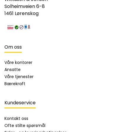
Solheimveien 6-8
1461 Lørenskog
Om oss
Våre kontorer
Ansatte
Våre tjenester
Bærekraft
Kundeservice
Kontakt oss
Ofte stilte spørsmål