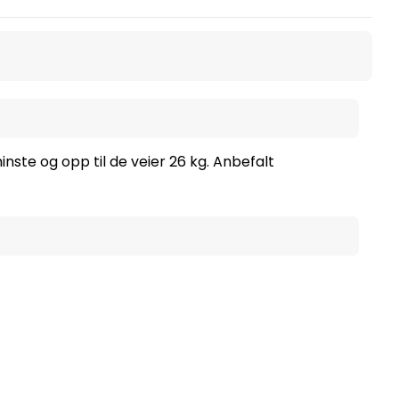
nste og opp til de veier 26 kg. Anbefalt