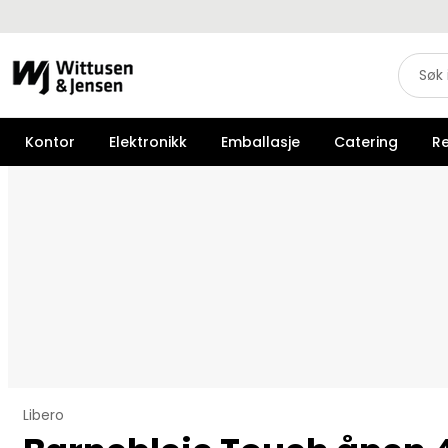
Kontor
Elektronikk
Emballasje
Catering
R
Libero