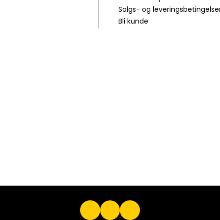
Salgs- og leveringsbetingelse
Bli kunde