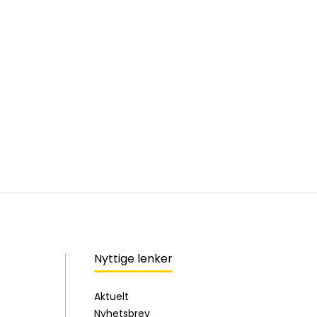
Nyttige lenker
Aktuelt
Nyhetsbrev