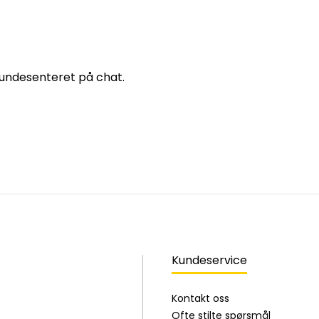
 kundesenteret på chat.
Kundeservice
Kontakt oss
Ofte stilte spørsmål