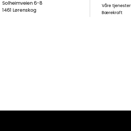
Solheimveien 6-8
Våre tjenester
1461 Lørenskog
Bærekraft