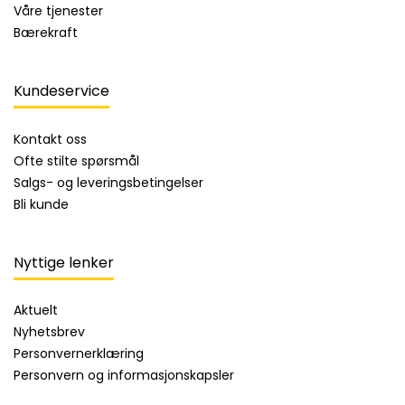
Våre tjenester
Bærekraft
Kundeservice
Kontakt oss
Ofte stilte spørsmål
Salgs- og leveringsbetingelser
Bli kunde
Nyttige lenker
Aktuelt
Nyhetsbrev
Personvernerklæring
Personvern og informasjonskapsler