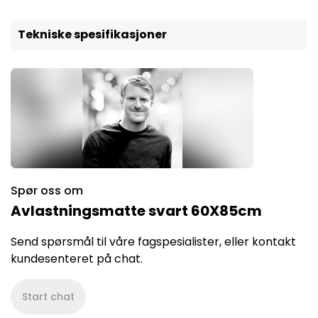
Tekniske spesifikasjoner
Spør oss om
Avlastningsmatte svart 60X85cm
Send spørsmål til våre fagspesialister, eller kontakt
kundesenteret på chat.
Start chat