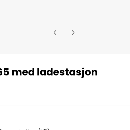
 65 med ladestasjon