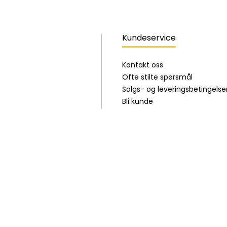
Kundeservice
Kontakt oss
Ofte stilte spørsmål
Salgs- og leveringsbetingelse
Bli kunde