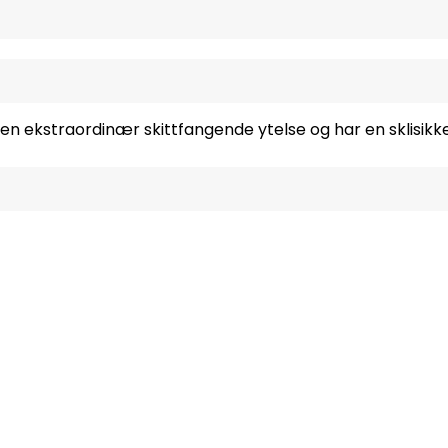
en ekstraordinær skittfangende ytelse og har en sklisikk