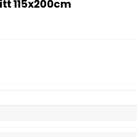
itt 115x200cm