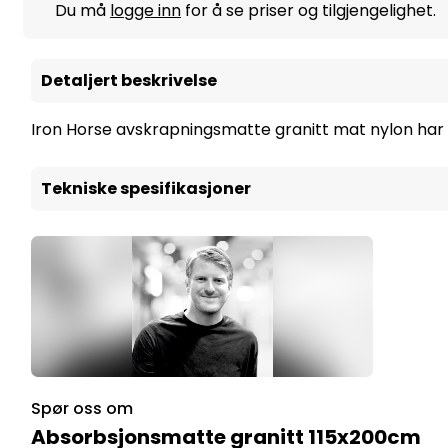
Du må
logge inn
for å se priser og tilgjengelighet.
Detaljert beskrivelse
Iron Horse avskrapningsmatte granitt mat nylon har 
Tekniske spesifikasjoner
Spør oss om
Absorbsjonsmatte granitt 115x200cm