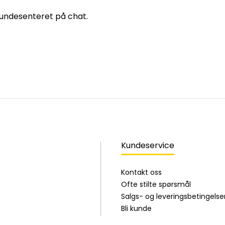
 kundesenteret på chat.
Kundeservice
Kontakt oss
Ofte stilte spørsmål
Salgs- og leveringsbetingelse
Bli kunde