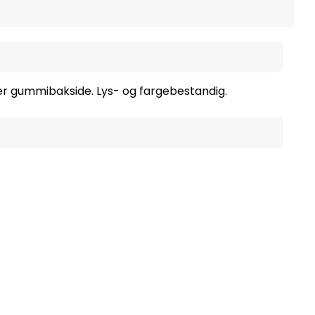
er gummibakside. Lys- og fargebestandig.