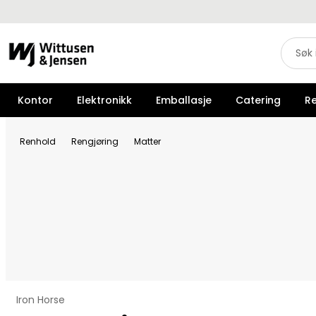
Kontor
Elektronikk
Emballasje
Catering
R
Renhold
Rengjøring
Matter
Iron Horse