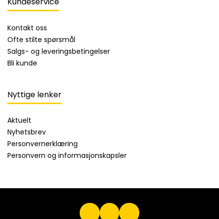
Kundeservice
Kontakt oss
Ofte stilte spørsmål
Salgs- og leveringsbetingelser
Bli kunde
Nyttige lenker
Aktuelt
Nyhetsbrev
Personvernerklæring
Personvern og informasjonskapsler