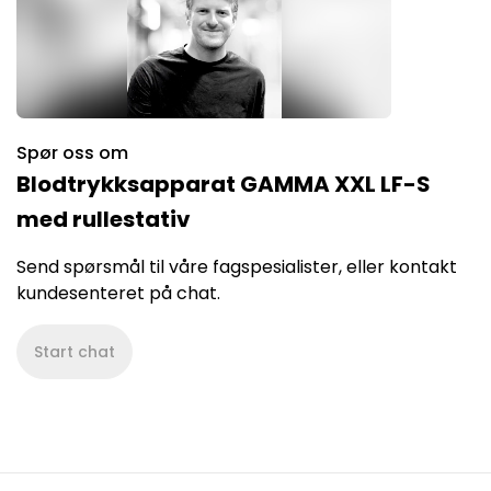
Spør oss om
Blodtrykksapparat GAMMA XXL LF-S
med rullestativ
Send spørsmål til våre fagspesialister, eller kontakt
kundesenteret på chat.
Start chat