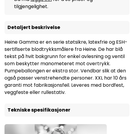
tilgjengelighet.
Detaljert beskrivelse
Heine Gamma er en serie støtsikre, latexfrie og ESH-
sertifiserte blodtrykksmålere fra Heine. De har blå
tekst på hvit bakgrunn for enkel avlesning og ventil
som beskytter manometeret mot overtrykk.
Pumpeballongen er ekstra stor. Vendbar slik at den
også passer venstrehendte personer. XXL har 10 års
garanti mot fabrikasjonsfeil. Leveres med bordfest,
veggfeste eller rullestativ.
Tekniske spesifikasjoner