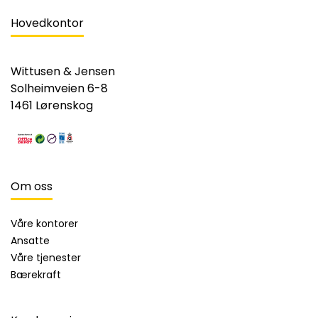
Hovedkontor
Wittusen & Jensen
Solheimveien 6-8
1461 Lørenskog
Om oss
Våre kontorer
Ansatte
Våre tjenester
Bærekraft