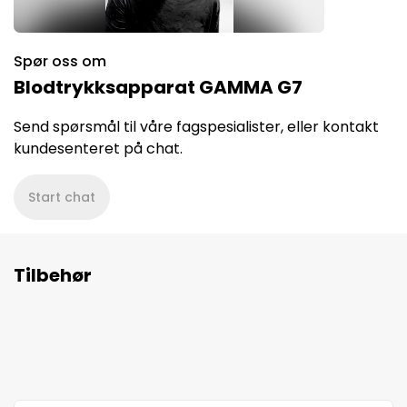
Spør oss om
Blodtrykksapparat GAMMA G7
Send spørsmål til våre fagspesialister, eller kontakt
kundesenteret på chat.
Start chat
Tilbehør