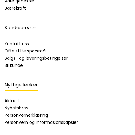
Våre tjenester
Bærekraft
Kundeservice
Kontakt oss
Ofte stilte spørsmål
Salgs- og leveringsbetingelser
Bli kunde
Nyttige lenker
Aktuelt
Nyhetsbrev
Personvernerklæring
Personvern og informasjonskapsler