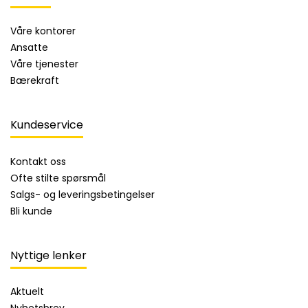
Våre kontorer
Ansatte
Våre tjenester
Bærekraft
Kundeservice
Kontakt oss
Ofte stilte spørsmål
Salgs- og leveringsbetingelser
Bli kunde
Nyttige lenker
Aktuelt