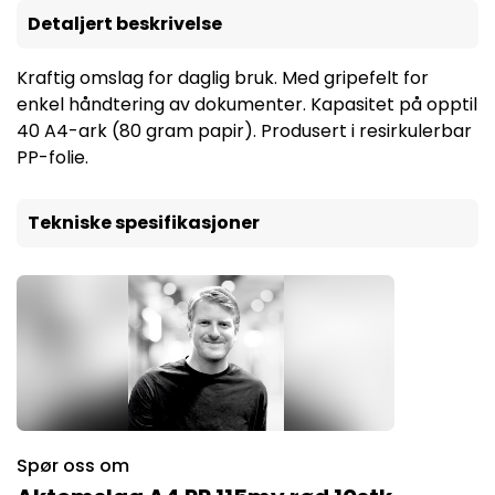
Detaljert beskrivelse
Kraftig omslag for daglig bruk. Med gripefelt for
enkel håndtering av dokumenter. Kapasitet på opptil
40 A4-ark (80 gram papir). Produsert i resirkulerbar
PP-folie.
Tekniske spesifikasjoner
Spør oss om