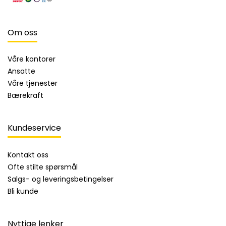
Om oss
Våre kontorer
Ansatte
Våre tjenester
Bærekraft
Kundeservice
Kontakt oss
Ofte stilte spørsmål
Salgs- og leveringsbetingelser
Bli kunde
Nyttige lenker