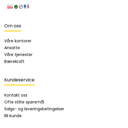
Om oss
Våre kontorer
Ansatte
Våre tjenester
Bærekraft
Kundeservice
Kontakt oss
Ofte stilte spørsmål
Salgs- og leveringsbetingelser
Bli kunde