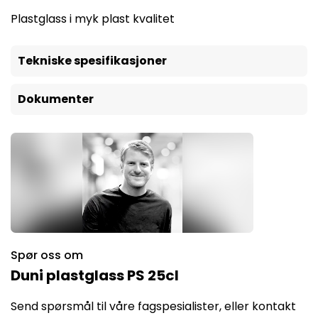
Plastglass i myk plast kvalitet
Tekniske spesifikasjoner
Dokumenter
Spør oss om
Duni plastglass PS 25cl
Send spørsmål til våre fagspesialister, eller kontakt