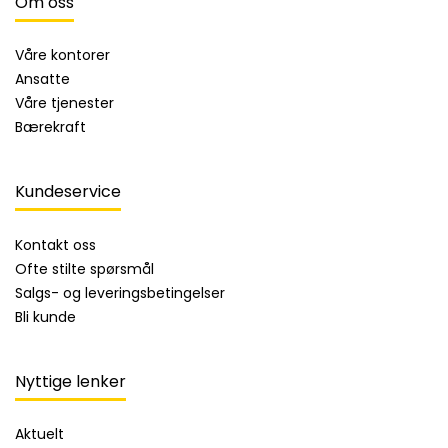
Om oss
Våre kontorer
Ansatte
Våre tjenester
Bærekraft
Kundeservice
Kontakt oss
Ofte stilte spørsmål
Salgs- og leveringsbetingelser
Bli kunde
Nyttige lenker
Aktuelt