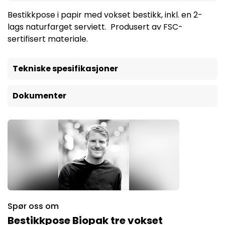
Bestikkpose i papir med vokset bestikk, inkl. en 2-
lags naturfarget serviett. Produsert av FSC-
sertifisert materiale.
Tekniske spesifikasjoner
Dokumenter
Spør oss om
Bestikkpose Biopak tre vokset