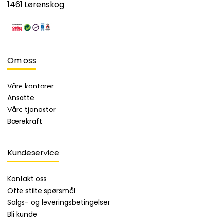
1461 Lørenskog
Om oss
Våre kontorer
Ansatte
Våre tjenester
Bærekraft
Kundeservice
Kontakt oss
Ofte stilte spørsmål
Salgs- og leveringsbetingelser
Bli kunde