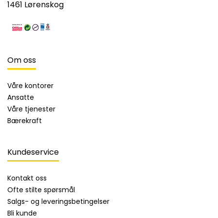
1461 Lørenskog
Om oss
Våre kontorer
Ansatte
Våre tjenester
Bærekraft
Kundeservice
Kontakt oss
Ofte stilte spørsmål
Salgs- og leveringsbetingelser
Bli kunde