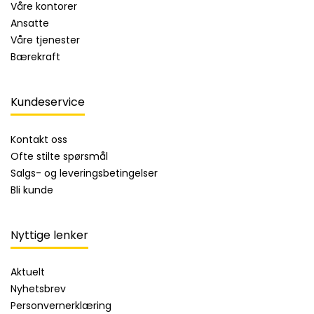
Våre kontorer
Ansatte
Våre tjenester
Bærekraft
Kundeservice
Kontakt oss
Ofte stilte spørsmål
Salgs- og leveringsbetingelser
Bli kunde
Nyttige lenker
Aktuelt
Nyhetsbrev
Personvernerklæring