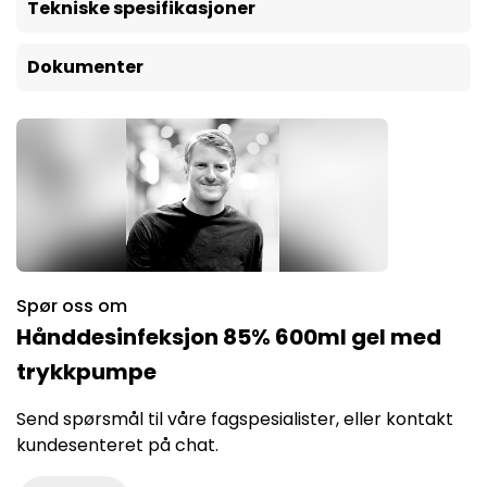
Tekniske spesifikasjoner
Dokumenter
Spør oss om
Hånddesinfeksjon 85% 600ml gel med
trykkpumpe
Send spørsmål til våre fagspesialister, eller kontakt
kundesenteret på chat.