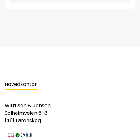
Hovedkontor
Wittusen & Jensen
Solheimveien 6-8
1461 Lørenskog