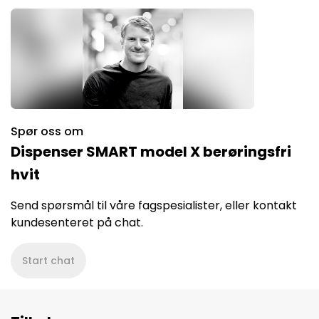
Spør oss om
Dispenser SMART model X berøringsfri
hvit
Send spørsmål til våre fagspesialister, eller kontakt
kundesenteret på chat.
Start chat