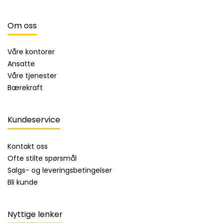
Om oss
Våre kontorer
Ansatte
Våre tjenester
Bærekraft
Kundeservice
Kontakt oss
Ofte stilte spørsmål
Salgs- og leveringsbetingelser
Bli kunde
Nyttige lenker