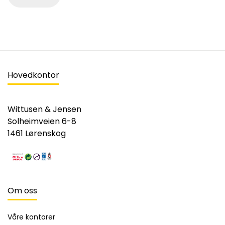
Hovedkontor
Wittusen & Jensen
Solheimveien 6-8
1461 Lørenskog
Om oss
Våre kontorer