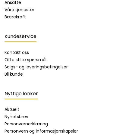
Ansatte
Våre tjenester
Bærekraft
Kundeservice
Kontakt oss
Ofte stilte spørsmål
Salgs- og leveringsbetingelser
Bli kunde
Nyttige lenker
Aktuelt
Nyhetsbrev
Personvernerklæring
Personvern og informasjonskapsler