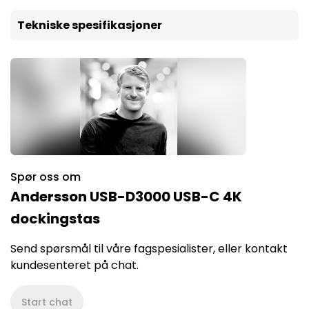
Tekniske spesifikasjoner
Spør oss om
Andersson USB-D3000 USB-C 4K
dockingstas
Send spørsmål til våre fagspesialister, eller kontakt
kundesenteret på chat.
Start chat