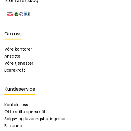
1461 Lørenskog
Om oss
Våre kontorer
Ansatte
Våre tjenester
Bærekraft
Kundeservice
Kontakt oss
Ofte stilte spørsmål
Salgs- og leveringsbetingelser
Bli kunde