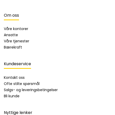
Om oss
Våre kontorer
Ansatte
Våre tjenester
Bærekraft
Kundeservice
Kontakt oss
Ofte stilte spørsmål
Salgs- og leveringsbetingelser
Bli kunde
Nyttige lenker