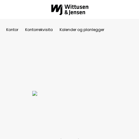
Kontor
Kontorrekvisita
Kalender og planlegger