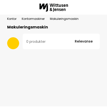
Kontor
Kontormaskiner
Makuleringsmaskin
Makuleringsmaskin
Relevanse
0 produkter