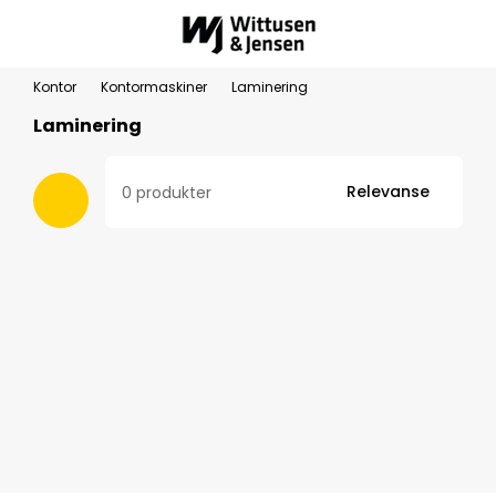
Kontor
Kontormaskiner
Laminering
Laminering
Relevanse
0 produkter