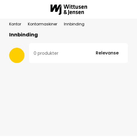
Kontor
Kontormaskiner
Innbinding
Innbinding
Relevanse
0 produkter