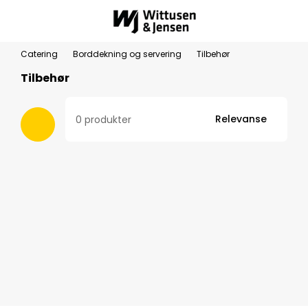
Catering
Borddekning og servering
Tilbehør
Tilbehør
Relevanse
0 produkter